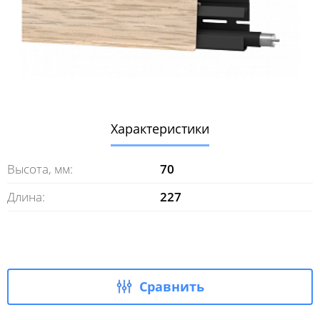
Характеристики
Высота, мм:
70
Длина:
227
Сравнить