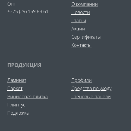
Опт
О компании
+375 (29) 169 88 61
Новости
Статьи
Акции
Сертификаты
Контакты
ПРОДУКЦИЯ
Ламинат
Профили
Паркет
Средства по уходу
Виниловая плитка
Стеновые панели
Плинтус
Подложка