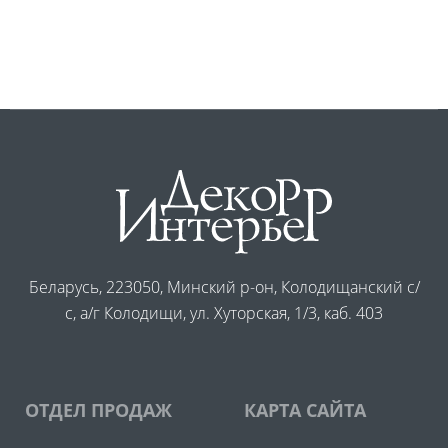
Беларусь, 223050, Минский р-он, Колодищанский с/
с, а/г Колодищи, ул. Хуторская, 1/3, каб. 403
ОТДЕЛ ПРОДАЖ
КАРТА САЙТА